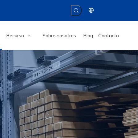
Recurso
Sobre nosotros
Blog
Contacto