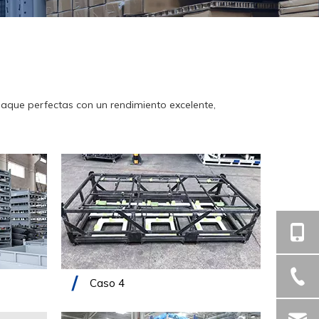
aque perfectas con un rendimiento excelente,
Caso 4