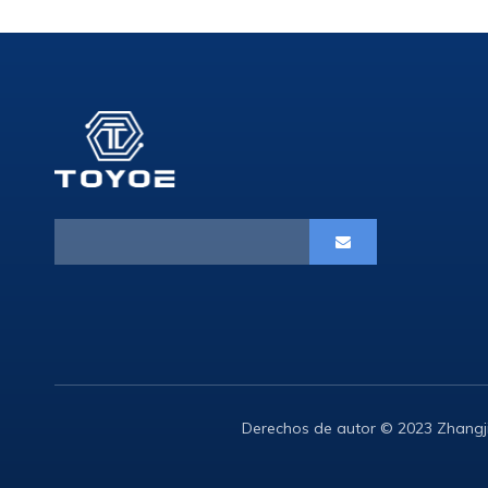
Derechos de autor © 2023 Zhangj