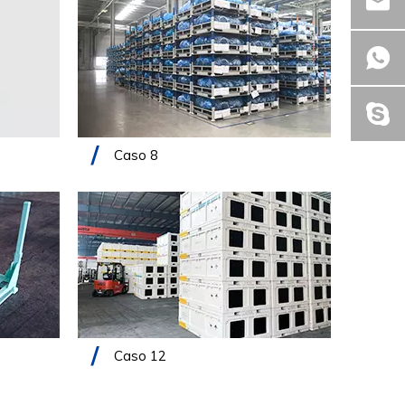
Caso 8
Caso 12