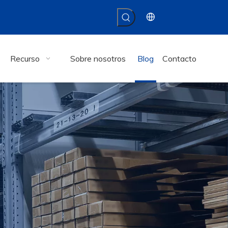
Recurso
Sobre nosotros
Blog
Contacto