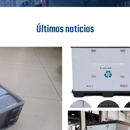
Últimas noticias