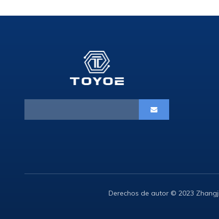
Derechos de autor © 2023 Zhangj