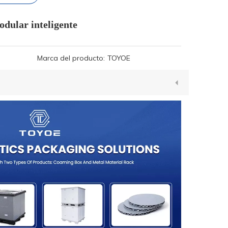
odular inteligente
Marca del producto:
TOYOE