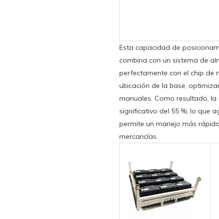
Esta capacidad de posicionam
combina con un sistema de alm
perfectamente con el chip de
ubicación de la base, optimizar
manuales. Como resultado, la 
significativo del 55 %, lo que 
permite un manejo más rápido 
mercancías.