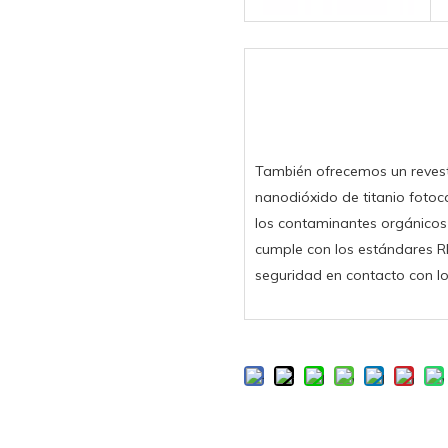
También ofrecemos un revest
nanodióxido de titanio fotoc
los contaminantes orgánicos 
cumple con los estándares R
seguridad en contacto con lo