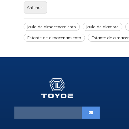
Anterior:
jaula de almacenamiento
jaula de alambre
Estante de almacenamiento
Estante de almace