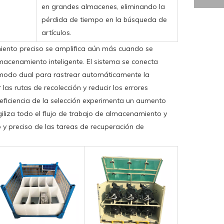
en grandes almacenes, eliminando la
pérdida de tiempo en la búsqueda de
artículos.
iento preciso se amplifica aún más cuando se
acenamiento inteligente. El sistema se conecta
 modo dual para rastrear automáticamente la
 las rutas de recolección y reducir los errores
eficiencia de la selección experimenta un aumento
agiliza todo el flujo de trabajo de almacenamiento y
y preciso de las tareas de recuperación de