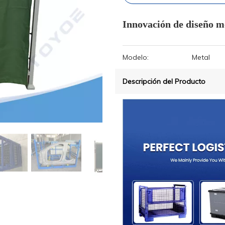
Innovación de diseño m
Modelo:
Metal
Descripción del Producto