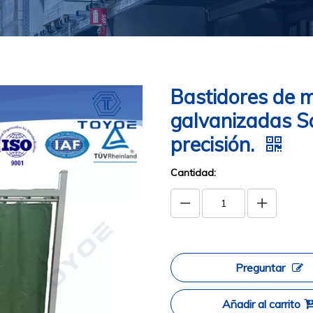
Bastidores de m
galvanizadas S
precisión.
Cantidad:
Preguntar
Añadir al carrito