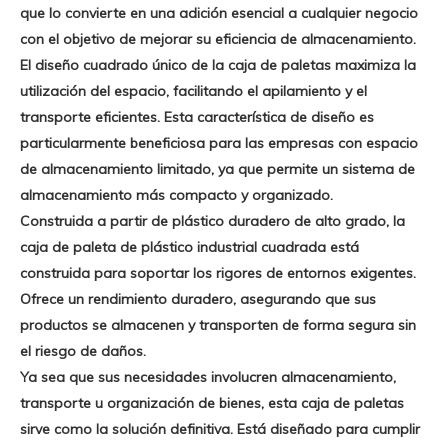
que lo convierte en una adición esencial a cualquier negocio
con el objetivo de mejorar su eficiencia de almacenamiento.
El diseño cuadrado único de la caja de paletas maximiza la
utilización del espacio, facilitando el apilamiento y el
transporte eficientes. Esta característica de diseño es
particularmente beneficiosa para las empresas con espacio
de almacenamiento limitado, ya que permite un sistema de
almacenamiento más compacto y organizado.
Construida a partir de plástico duradero de alto grado, la
caja de paleta de plástico industrial cuadrada está
construida para soportar los rigores de entornos exigentes.
Ofrece un rendimiento duradero, asegurando que sus
productos se almacenen y transporten de forma segura sin
el riesgo de daños.
Ya sea que sus necesidades involucren almacenamiento,
transporte u organización de bienes, esta caja de paletas
sirve como la solución definitiva. Está diseñado para cumplir