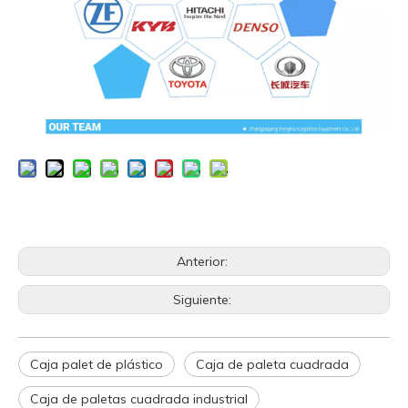
Anterior:
Siguiente:
Caja palet de plástico
Caja de paleta cuadrada
Caja de paletas cuadrada industrial