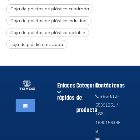
Caja de paletas de plástico cuadrada
Caja de paletas de plástico industrial
Caja de paletas de plástico apilable
caja de plástico reciclada
Enlaces
Categoria
Contáctenos
rápidos
de
+86-512-

55391251 /
producto
+86-
1890156398
9
