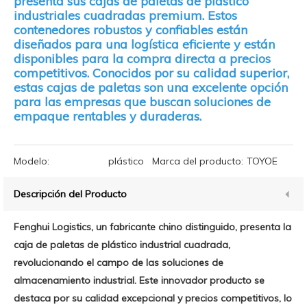
presenta sus cajas de paletas de plástico
industriales cuadradas premium. Estos
contenedores robustos y confiables están
diseñados para una logística eficiente y están
disponibles para la compra directa a precios
competitivos. Conocidos por su calidad superior,
estas cajas de paletas son una excelente opción
para las empresas que buscan soluciones de
empaque rentables y duraderas.
Modelo:
plástico
Marca del producto:
TOYOE
Descripción del Producto
Fenghui Logistics, un fabricante chino distinguido, presenta la
caja de paletas de plástico industrial cuadrada,
revolucionando el campo de las soluciones de
almacenamiento industrial. Este innovador producto se
destaca por su calidad excepcional y precios competitivos, lo