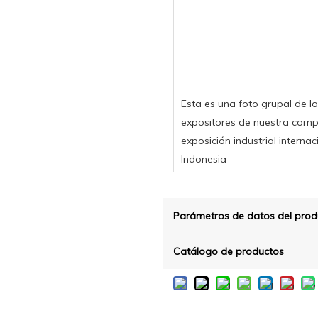
Esta es una foto grupal de l
expositores de nuestra comp
exposición industrial internac
Indonesia
Parámetros de datos del prod
Catálogo de productos