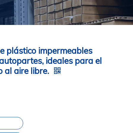
e plástico impermeables
autopartes, ideales para el
al aire libre.