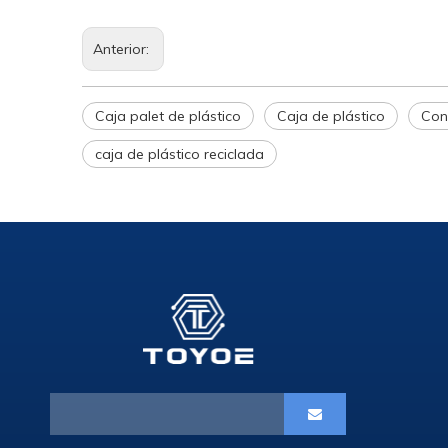
Anterior:
Caja palet de plástico
Caja de plástico
Con
caja de plástico reciclada