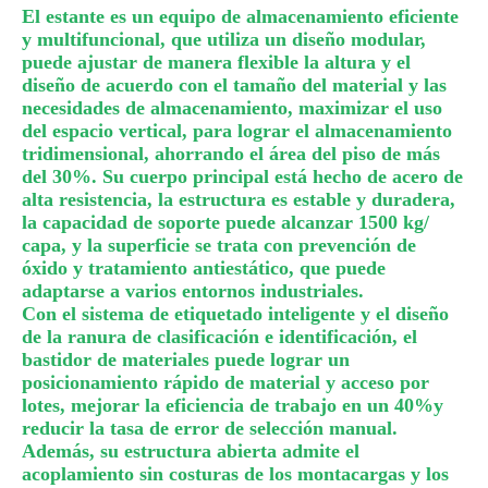
El estante es un equipo de almacenamiento eficiente
y multifuncional, que utiliza un diseño modular,
puede ajustar de manera flexible la altura y el
diseño de acuerdo con el tamaño del material y las
necesidades de almacenamiento, maximizar el uso
del espacio vertical, para lograr el almacenamiento
tridimensional, ahorrando el área del piso de más
del 30%. Su cuerpo principal está hecho de acero de
alta resistencia, la estructura es estable y duradera,
la capacidad de soporte puede alcanzar 1500 kg/
capa, y la superficie se trata con prevención de
óxido y tratamiento antiestático, que puede
adaptarse a varios entornos industriales.
Con el sistema de etiquetado inteligente y el diseño
de la ranura de clasificación e identificación, el
bastidor de materiales puede lograr un
posicionamiento rápido de material y acceso por
lotes, mejorar la eficiencia de trabajo en un 40%y
reducir la tasa de error de selección manual.
Además, su estructura abierta admite el
acoplamiento sin costuras de los montacargas y los