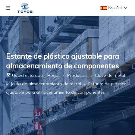
Español
Estante de plástico ajustable para
almacenamiento de componentes
Usted está aquí:
Hogar
»
Productos
»
Clase de metal
»
Jaula de almacenamiento de metal
»
Estante de plástico
ajustable para almacenamiento de componentes