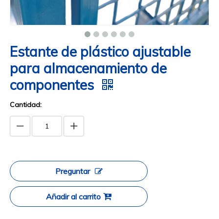
Estante de plástico ajustable
para almacenamiento de
componentes
Cantidad:
Preguntar
Añadir al carrito