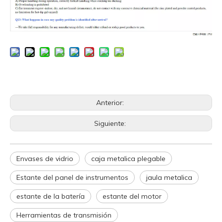
Anterior:
Siguiente:
Envases de vidrio
caja metalica plegable
Estante del panel de instrumentos
jaula metalica
estante de la batería
estante del motor
Herramientas de transmisión