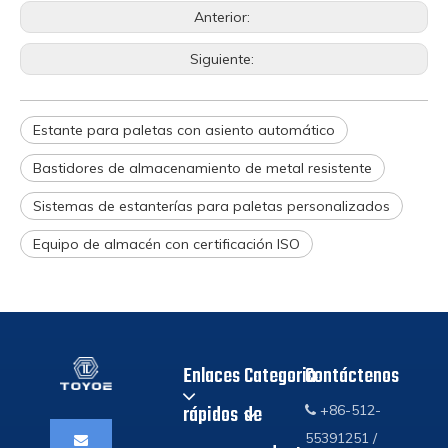
Anterior:
Siguiente:
Estante para paletas con asiento automático
Bastidores de almacenamiento de metal resistente
Sistemas de estanterías para paletas personalizados
Equipo de almacén con certificación ISO
Enlaces
Categoria
Contáctenos
rápidos
de
+86-512-

55391251 /