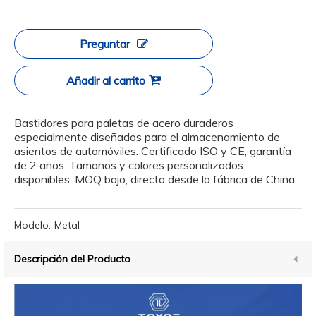
Preguntar
Añadir al carrito
Bastidores para paletas de acero duraderos
especialmente diseñados para el almacenamiento de
asientos de automóviles. Certificado ISO y CE, garantía
de 2 años. Tamaños y colores personalizados
disponibles. MOQ bajo, directo desde la fábrica de China.
Modelo:
Metal
Descripción del Producto