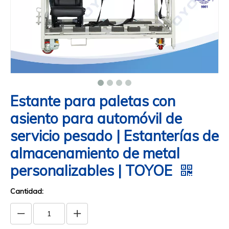
Estante para paletas con
asiento para automóvil de
servicio pesado | Estanterías de
almacenamiento de metal
personalizables | TOYOE
Cantidad: