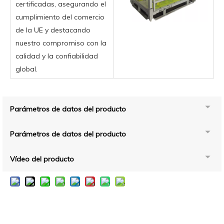
certificadas, asegurando el
cumplimiento del comercio
de la UE y destacando
nuestro compromiso con la
calidad y la confiabilidad
global.
Parámetros de datos del producto
Parámetros de datos del producto
Vídeo del producto