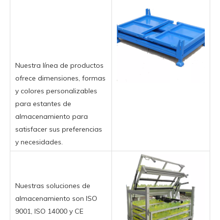
Nuestra línea de productos
ofrece dimensiones, formas
y colores personalizables
para estantes de
almacenamiento para
satisfacer sus preferencias
y necesidades.
Nuestras soluciones de
almacenamiento son ISO
9001, ISO 14000 y CE