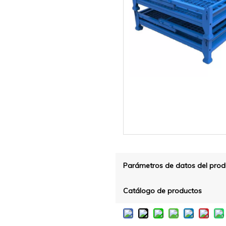
Parámetros de datos del prod
Catálogo de productos