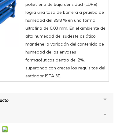
polietileno de baja densidad (LDPE)
logra una tasa de barrera a prueba de
humedad del 99,8 % en una forma
ultrafina de 0,03 mm. En el ambiente de
alta humedad del sudeste asiático,
mantiene la variación del contenido de
humedad de los envases
farmacéuticos dentro del 2%,
superando con creces los requisitos del
estándar ISTA 3E.
ucto