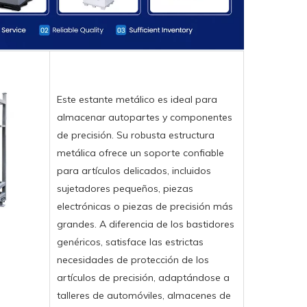
Este estante metálico es ideal para
almacenar autopartes y componentes
de precisión. Su robusta estructura
metálica ofrece un soporte confiable
para artículos delicados, incluidos
sujetadores pequeños, piezas
electrónicas o piezas de precisión más
grandes. A diferencia de los bastidores
genéricos, satisface las estrictas
necesidades de protección de los
artículos de precisión, adaptándose a
talleres de automóviles, almacenes de