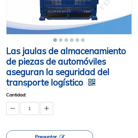
Las jaulas de almacenamiento
de piezas de automóviles
aseguran la seguridad del
transporte logístico
Cantidad:
Preguntar