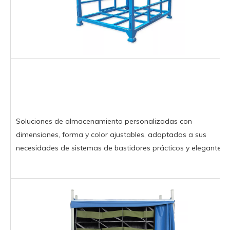
Soluciones de almacenamiento personalizadas con
dimensiones, forma y color ajustables, adaptadas a sus
necesidades de sistemas de bastidores prácticos y elegantes.