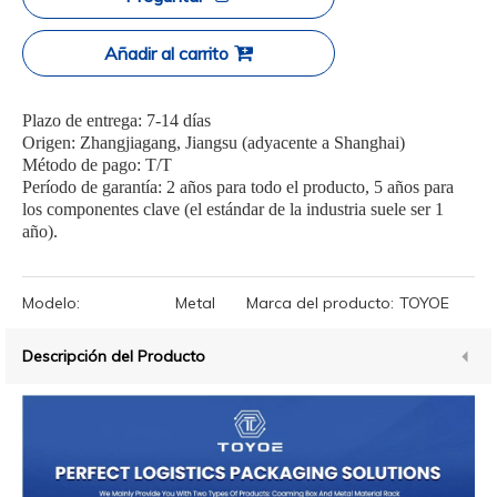
Añadir al carrito
Plazo de entrega: 7-14 días
Origen: Zhangjiagang, Jiangsu (adyacente a Shanghai)
Método de pago: T/T
Período de garantía: 2 años para todo el producto, 5 años para
los componentes clave (el estándar de la industria suele ser 1
año).
Modelo:
Metal
Marca del producto:
TOYOE
Descripción del Producto