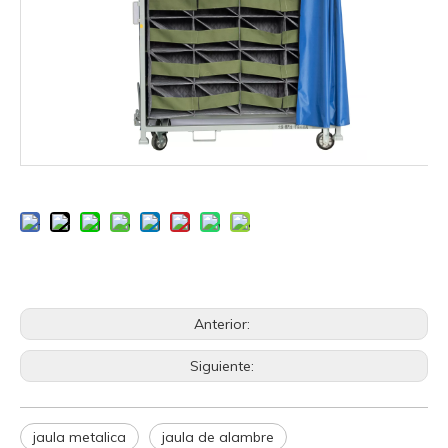
Anterior:
Siguiente:
jaula metalica
jaula de alambre