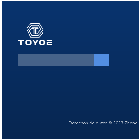
Derechos de autor © 2023 Zhangj