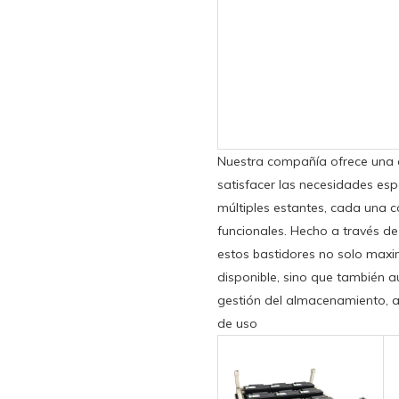
Nuestra compañía ofrece una
satisfacer las necesidades espe
múltiples estantes, cada una 
funcionales. Hecho a través de 
estos bastidores no solo max
disponible, sino que también a
gestión del almacenamiento, a
de uso