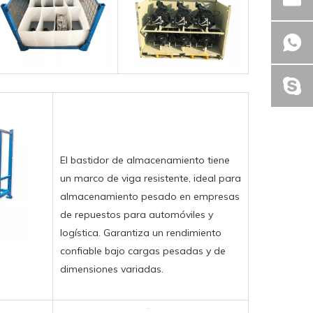
El bastidor de almacenamiento tiene
un marco de viga resistente, ideal para
almacenamiento pesado en empresas
de repuestos para automóviles y
logística. Garantiza un rendimiento
confiable bajo cargas pesadas y de
dimensiones variadas.