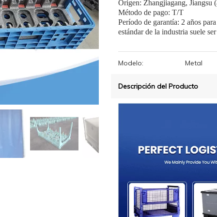
Origen: Zhangjiagang, Jiangsu 
Método de pago: T/T
Período de garantía: 2 años para
estándar de la industria suele ser
Modelo:
Metal
Descripción del Producto