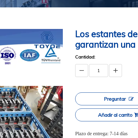
Los estantes de
garantizan una l
Cantidad:
Preguntar
Añadir al carrito
Plazo de entrega: 7-14 días