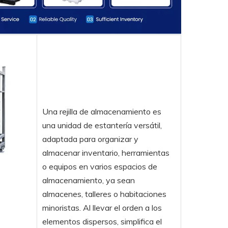
Una rejilla de almacenamiento es
una unidad de estantería versátil,
adaptada para organizar y
almacenar inventario, herramientas
o equipos en varios espacios de
almacenamiento, ya sean
almacenes, talleres o habitaciones
minoristas. Al llevar el orden a los
elementos dispersos, simplifica el