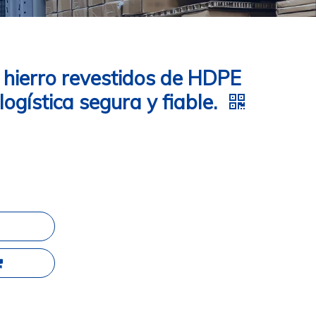
 hierro revestidos de HDPE
ogística segura y fiable.