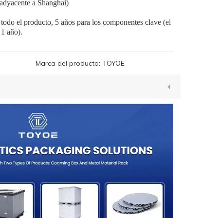
(adyacente a Shanghai)
 todo el producto, 5 años para los componentes clave (el
 1 año).
Marca del producto:
TOYOE