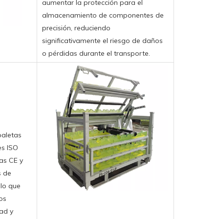
aumentar la protección para el
almacenamiento de componentes de
precisión, reduciendo
significativamente el riesgo de daños
o pérdidas durante el transporte.
paletas
es ISO
as CE y
s de
 lo que
os
ad y