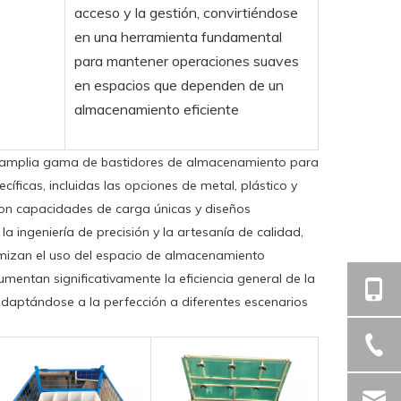
acceso y la gestión, convirtiéndose
en una herramienta fundamental
para mantener operaciones suaves
en espacios que dependen de un
almacenamiento eficiente
 amplia gama de bastidores de almacenamiento para
cíficas, incluidas las opciones de metal, plástico y
con capacidades de carga únicas y diseños
la ingeniería de precisión y la artesanía de calidad,
imizan el uso del espacio de almacenamiento
umentan significativamente la eficiencia general de la
daptándose a la perfección a diferentes escenarios