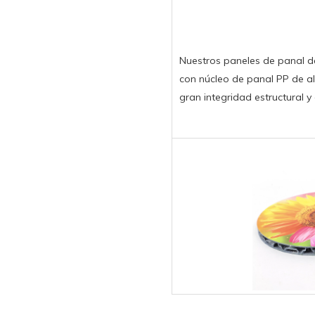
Nuestros paneles de panal d
con núcleo de panal PP de a
gran integridad estructural y 