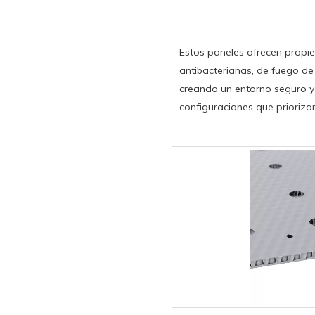
Estos paneles ofrecen propie
antibacterianas, de fuego de
creando un entorno seguro y
configuraciones que priorizan