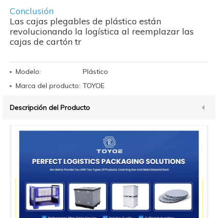
Conclusión
Las cajas plegables de plástico están
revolucionando la logística al reemplazar las
cajas de cartón tr
Modelo:
Plástico
Marca del producto:
TOYOE
Descripción del Producto