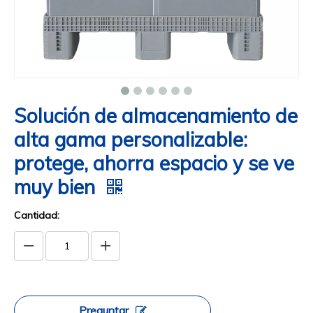
Solución de almacenamiento de
alta gama personalizable:
protege, ahorra espacio y se ve
muy bien
Cantidad:
Preguntar