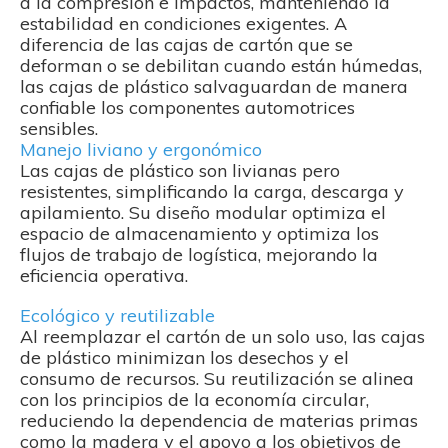
a la compresión e impactos, manteniendo la
estabilidad en condiciones exigentes. A
diferencia de las cajas de cartón que se
deforman o se debilitan cuando están húmedas,
las cajas de plástico salvaguardan de manera
confiable los componentes automotrices
sensibles.
Manejo liviano y ergonómico
Las cajas de plástico son livianas pero
resistentes, simplificando la carga, descarga y
apilamiento. Su diseño modular optimiza el
espacio de almacenamiento y optimiza los
flujos de trabajo de logística, mejorando la
eficiencia operativa.
Ecológico y reutilizable
Al reemplazar el cartón de un solo uso, las cajas
de plástico minimizan los desechos y el
consumo de recursos. Su reutilización se alinea
con los principios de la economía circular,
reduciendo la dependencia de materias primas
como la madera y el apoyo a los objetivos de