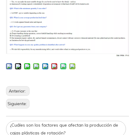
Anterior:
Siguiente:
¿Cuáles son los factores que afectan la producción de
cajas plásticas de rotación?