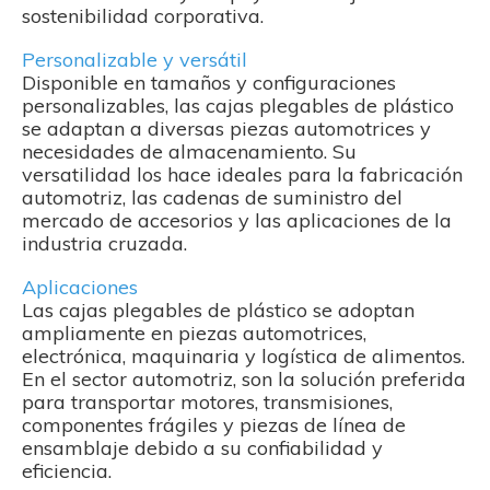
sostenibilidad corporativa.
Personalizable y versátil
Disponible en tamaños y configuraciones
personalizables, las cajas plegables de plástico
se adaptan a diversas piezas automotrices y
necesidades de almacenamiento. Su
versatilidad los hace ideales para la fabricación
automotriz, las cadenas de suministro del
mercado de accesorios y las aplicaciones de la
industria cruzada.
Aplicaciones
Las cajas plegables de plástico se adoptan
ampliamente en piezas automotrices,
electrónica, maquinaria y logística de alimentos.
En el sector automotriz, son la solución preferida
para transportar motores, transmisiones,
componentes frágiles y piezas de línea de
ensamblaje debido a su confiabilidad y
eficiencia.