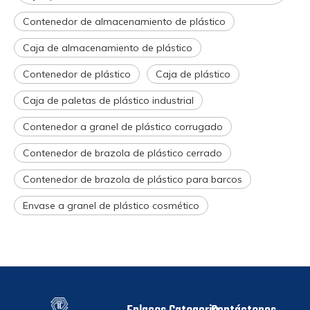
Contenedor de almacenamiento de plástico
Caja de almacenamiento de plástico
Contenedor de plástico
Caja de plástico
Caja de paletas de plástico industrial
Contenedor a granel de plástico corrugado
Contenedor de brazola de plástico cerrado
Contenedor de brazola de plástico para barcos
Envase a granel de plástico cosmético