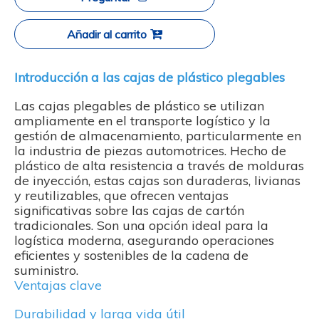
Añadir al carrito
Introducción a las cajas de plástico plegables
Las cajas plegables de plástico se utilizan
ampliamente en el transporte logístico y la
gestión de almacenamiento, particularmente en
la industria de piezas automotrices. Hecho de
plástico de alta resistencia a través de molduras
de inyección, estas cajas son duraderas, livianas
y reutilizables, que ofrecen ventajas
significativas sobre las cajas de cartón
tradicionales. Son una opción ideal para la
logística moderna, asegurando operaciones
eficientes y sostenibles de la cadena de
suministro.
Ventajas clave
Durabilidad y larga vida útil