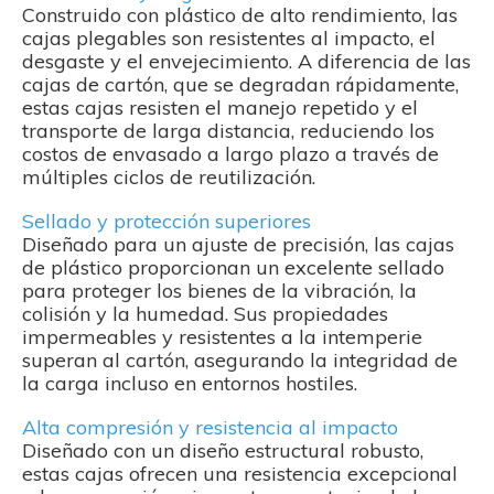
Construido con plástico de alto rendimiento, las
cajas plegables son resistentes al impacto, el
desgaste y el envejecimiento. A diferencia de las
cajas de cartón, que se degradan rápidamente,
estas cajas resisten el manejo repetido y el
transporte de larga distancia, reduciendo los
costos de envasado a largo plazo a través de
múltiples ciclos de reutilización.
Sellado y protección superiores
Diseñado para un ajuste de precisión, las cajas
de plástico proporcionan un excelente sellado
para proteger los bienes de la vibración, la
colisión y la humedad. Sus propiedades
impermeables y resistentes a la intemperie
superan al cartón, asegurando la integridad de
la carga incluso en entornos hostiles.
Alta compresión y resistencia al impacto
Diseñado con un diseño estructural robusto,
estas cajas ofrecen una resistencia excepcional