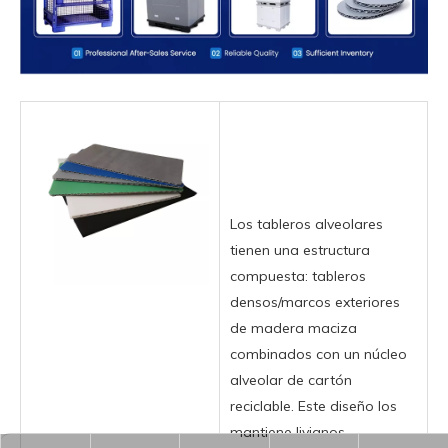
Los tableros alveolares
tienen una estructura
compuesta: tableros
densos/marcos exteriores
de madera maciza
combinados con un núcleo
alveolar de cartón
reciclable. Este diseño los
mantiene livianos