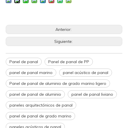
Anterior:
Siguiente:
Panel de panal
Panel de panal de PP
panel de panal marino
panel acústico de panal
Panel de panal de aluminio de grado marino ligero
panel de panal de aluminio
panel de panal liviano
paneles arquitectónicos de panal
panel de panal de grado marino
paneles acústicos de panal