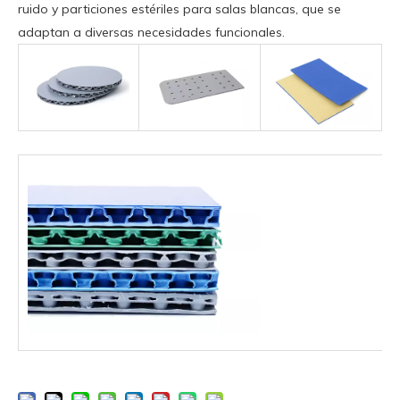
ruido y particiones estériles para salas blancas, que se
adaptan a diversas necesidades funcionales.