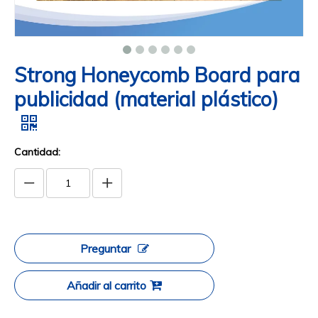
Strong Honeycomb Board para
publicidad (material plástico)
Cantidad:
Preguntar
Añadir al carrito