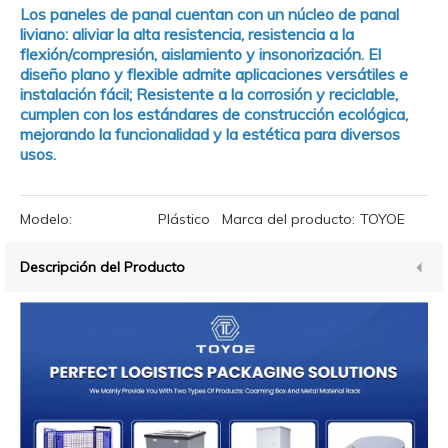
Los paneles de panal cuentan con un núcleo de panal
liviano: aliviar la alta resistencia, resistencia a la
flexión/compresión, aislamiento y insonorización. El
diseño plano y flexible admite aplicaciones versátiles e
instalación fácil; Resistente a la corrosión y reciclable,
cumplen con los estándares de construcción ecológica,
mejorando la funcionalidad y la estética para diversos
usos.
Modelo:
Plástico
Marca del producto:
TOYOE
Descripción del Producto