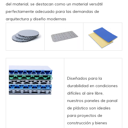
del material, se destacan como un material versátil
perfectamente adecuado para las demandas de
arquitectura y diseño modernas
Diseñados para la
durabilidad en condiciones
difíciles al aire libre,
nuestros paneles de panal
de plástico son ideales
para proyectos de
construcción y bienes