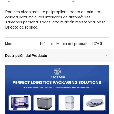
Paneles alveolares de polipropileno negro de primera
calidad para molduras interiores de automóviles.
Tamaños personalizados, alta relación resistencia-peso.
Directo de fábrica.
Modelo:
Plástico
Marca del producto:
TOYOE
Descripción del Producto