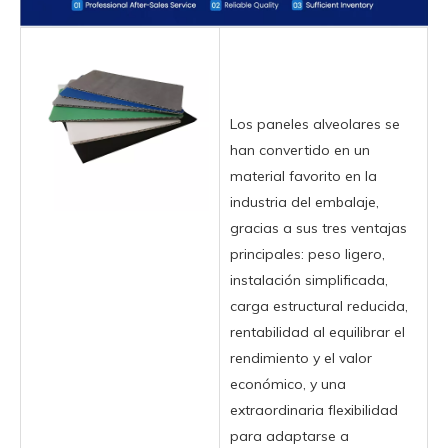
Los paneles alveolares se
han convertido en un
material favorito en la
industria del embalaje,
gracias a sus tres ventajas
principales: peso ligero,
instalación simplificada,
carga estructural reducida,
rentabilidad al equilibrar el
rendimiento y el valor
económico, y una
extraordinaria flexibilidad
para adaptarse a