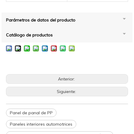
Parámetros de datos del producto
Catálogo de productos
Anterior:
Siguiente:
Panel de panal de PP
Paneles interiores automotrices