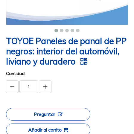
TOYOE Paneles de panal de PP
negros: interior del automóvil,
liviano y duradero
Cantidad:
Preguntar
Añadir al carrito