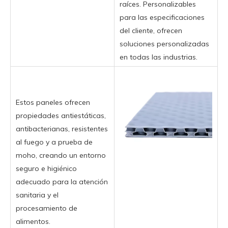
raíces. Personalizables
para las especificaciones
del cliente, ofrecen
soluciones personalizadas
en todas las industrias.
Estos paneles ofrecen
propiedades antiestáticas,
antibacterianas, resistentes
al fuego y a prueba de
moho, creando un entorno
seguro e higiénico
adecuado para la atención
sanitaria y el
procesamiento de
alimentos.