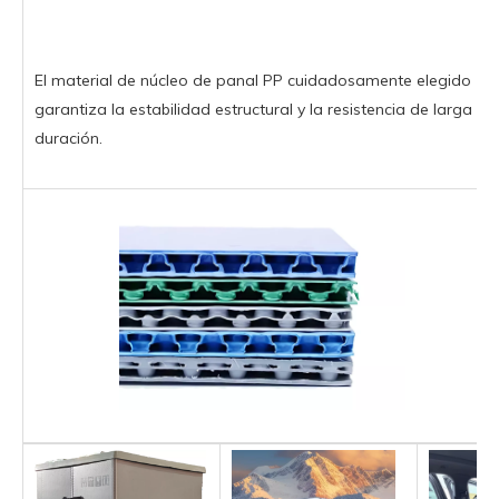
El material de núcleo de panal PP cuidadosamente elegido
garantiza la estabilidad estructural y la resistencia de larga
duración.