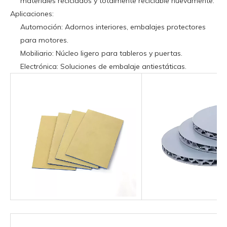
materiales reciclados y totalmente reciclable nuevamente.
Aplicaciones:
Automoción: Adornos interiores, embalajes protectores
para motores.
Mobiliario: Núcleo ligero para tableros y puertas.
Electrónica: Soluciones de embalaje antiestáticas.