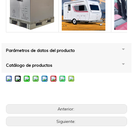
Parámetros de datos del producto
Catálogo de productos
Anterior:
Siguiente: