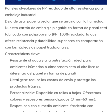
Paneles alveolares de PP reciclado de alta resistencia para
embalaje industrial
Deja de usar papel alveolar que se arruina con la humedad.
Nuestro cartón de embalaje plegable en forma de panal está
fabricado con polipropileno (PP) 100% reciclado, lo que
ofrece resistencia y durabilidad superiores en comparación
con los núcleos de papel tradicionales.
Características clave:
Resistente al agua y a la putrefacción: ideal para
ambientes húmedos o almacenamiento al aire libre (a
diferencia del papel en forma de panal).
Ultraligero: reduce los costos de envío y protege los
productos frágiles.
Personalizable: Disponible en rollos u hojas. Ofrecemos
colores y espesores personalizados (3 mm-50 mm).
Respetuoso con el medio ambiente: fabricado con