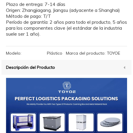
Plazo de entrega: 7-14 días
Origen: Zhangjiagang, Jiangsu (adyacente a Shanghai)
Método de pago: T/T
Período de garantía: 2 años para todo el producto, 5 años
para los componentes clave (el estándar de la industria
suele ser 1 año).
Modelo:
Plástico
Marca del producto:
TOYOE
Descripción del Producto