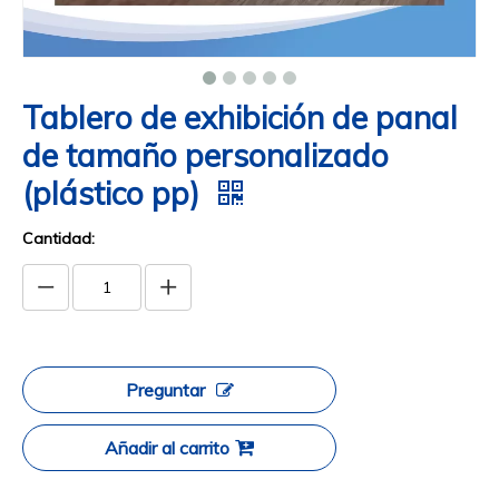
Tablero de exhibición de panal
de tamaño personalizado
(plástico pp)
Cantidad:
Preguntar
Añadir al carrito