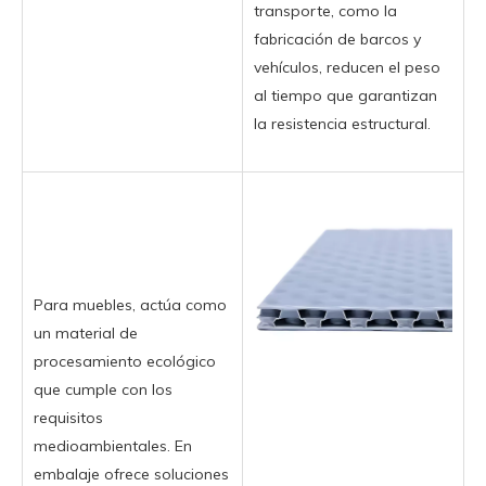
transporte, como la
fabricación de barcos y
vehículos, reducen el peso
al tiempo que garantizan
la resistencia estructural.
Para muebles, actúa como
un material de
procesamiento ecológico
que cumple con los
requisitos
medioambientales. En
embalaje ofrece soluciones