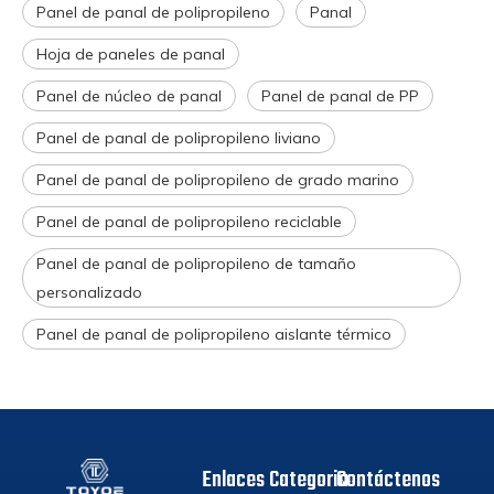
Panel de panal de polipropileno
Panal
Hoja de paneles de panal
Panel de núcleo de panal
Panel de panal de PP
Panel de panal de polipropileno liviano
Panel de panal de polipropileno de grado marino
Panel de panal de polipropileno reciclable
Panel de panal de polipropileno de tamaño
personalizado
Panel de panal de polipropileno aislante térmico
Enlaces
Categoria
Contáctenos