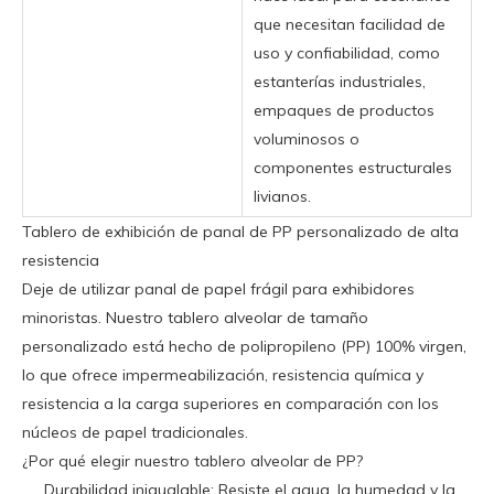
que necesitan facilidad de
uso y confiabilidad, como
estanterías industriales,
empaques de productos
voluminosos o
componentes estructurales
livianos.
Tablero de exhibición de panal de PP personalizado de alta
resistencia
Deje de utilizar panal de papel frágil para exhibidores
minoristas. Nuestro tablero alveolar de tamaño
personalizado está hecho de polipropileno (PP) 100% virgen,
lo que ofrece impermeabilización, resistencia química y
resistencia a la carga superiores en comparación con los
núcleos de papel tradicionales.
¿Por qué elegir nuestro tablero alveolar de PP?
Durabilidad inigualable: Resiste el agua, la humedad y la