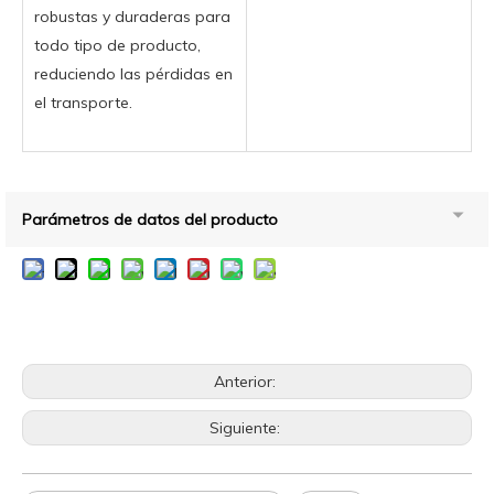
robustas y duraderas para
todo tipo de producto,
reduciendo las pérdidas en
el transporte.
Parámetros de datos del producto
Anterior:
Siguiente: