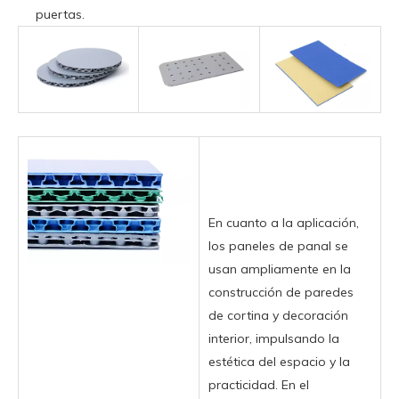
puertas.
En cuanto a la aplicación,
los paneles de panal se
usan ampliamente en la
construcción de paredes
de cortina y decoración
interior, impulsando la
estética del espacio y la
practicidad. En el