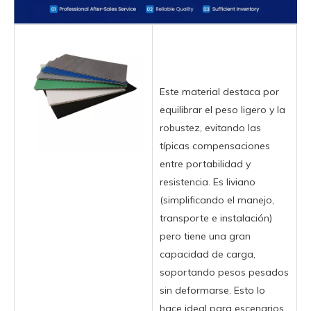
Este material destaca por
equilibrar el peso ligero y la
robustez, evitando las
típicas compensaciones
entre portabilidad y
resistencia. Es liviano
(simplificando el manejo,
transporte e instalación)
pero tiene una gran
capacidad de carga,
soportando pesos pesados
​​sin deformarse. Esto lo
hace ideal para escenarios