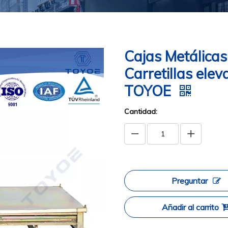
Cajas Metálicas
Carretillas elev
TOYOE
Cantidad:
Preguntar
Añadir al carrito