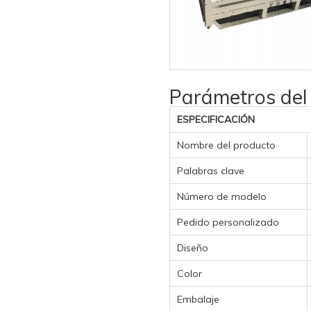
Parámetros del
ESPECIFICACIÓN
Nombre del producto
Palabras clave
Número de modelo
Pedido personalizado
Diseño
Color
Embalaje