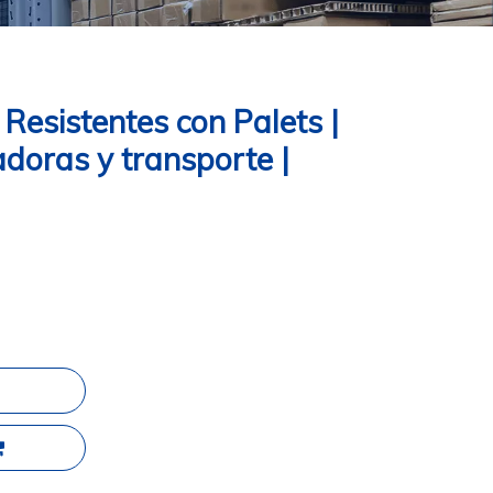
 Resistentes con Palets |
adoras y transporte |