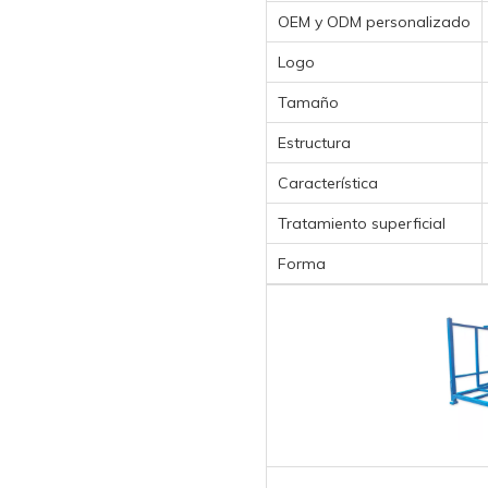
OEM y ODM personalizado
Logo
Tamaño
Estructura
Característica
Tratamiento superficial
Forma