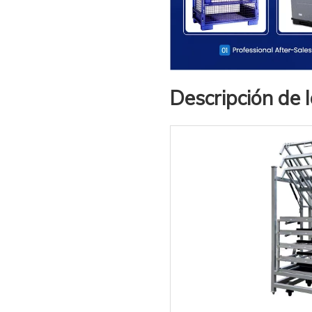
Descripción de 