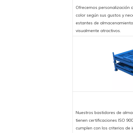
Ofrecemos personalización 
color según sus gustos y ne
estantes de almacenamiento 
visualmente atractivos.
Nuestros bastidores de alma
tienen certificaciones ISO 90
cumplen con los criterios de