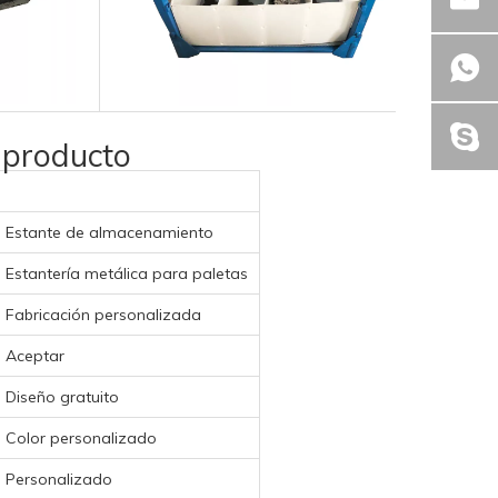
 producto
Estante de almacenamiento
Estantería metálica para paletas
Fabricación personalizada
Aceptar
Diseño gratuito
Color personalizado
Personalizado