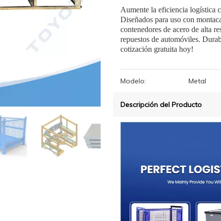
Aumente la eficiencia logística
Diseñados para uso con montacarg
contenedores de acero de alta r
repuestos de automóviles. Durabl
cotización gratuita hoy!
Modelo:
Metal
Descripción del Producto