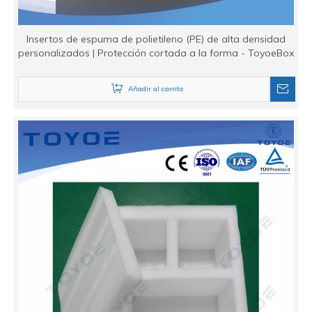
Insertos de espuma de polietileno (PE) de alta densidad
personalizados | Protección cortada a la forma - ToyoeBox
Añadir al carrito