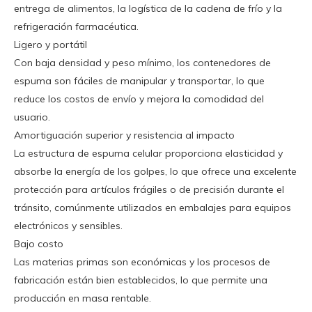
entrega de alimentos, la logística de la cadena de frío y la
refrigeración farmacéutica.
Ligero y portátil
Con baja densidad y peso mínimo, los contenedores de
espuma son fáciles de manipular y transportar, lo que
reduce los costos de envío y mejora la comodidad del
usuario.
Amortiguación superior y resistencia al impacto
La estructura de espuma celular proporciona elasticidad y
absorbe la energía de los golpes, lo que ofrece una excelente
protección para artículos frágiles o de precisión durante el
tránsito, comúnmente utilizados en embalajes para equipos
electrónicos y sensibles.
Bajo costo
Las materias primas son económicas y los procesos de
fabricación están bien establecidos, lo que permite una
producción en masa rentable.