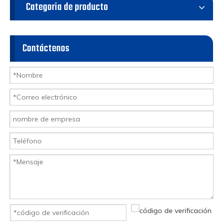
Categoria de producto
Contáctenos