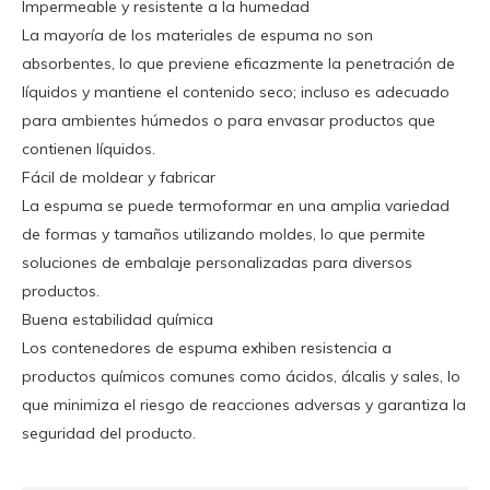
Impermeable y resistente a la humedad
La mayoría de los materiales de espuma no son
absorbentes, lo que previene eficazmente la penetración de
líquidos y mantiene el contenido seco; incluso es adecuado
para ambientes húmedos o para envasar productos que
contienen líquidos.
Fácil de moldear y fabricar
La espuma se puede termoformar en una amplia variedad
de formas y tamaños utilizando moldes, lo que permite
soluciones de embalaje personalizadas para diversos
productos.
Buena estabilidad química
Los contenedores de espuma exhiben resistencia a
productos químicos comunes como ácidos, álcalis y sales, lo
que minimiza el riesgo de reacciones adversas y garantiza la
seguridad del producto.