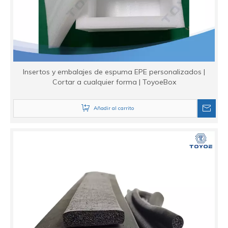
Insertos y embalajes de espuma EPE personalizados |
Cortar a cualquier forma | ToyoeBox
Añadir al carrito