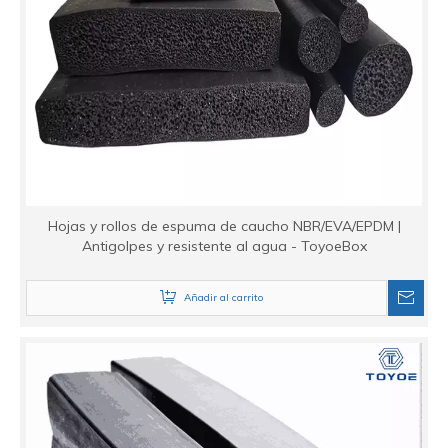
Hojas y rollos de espuma de caucho NBR/EVA/EPDM |
Antigolpes y resistente al agua - ToyoeBox
Añadir al carrito