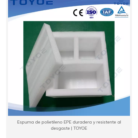
Espuma de polietileno EPE duradera y resistente al
desgaste | TOYOE