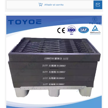
Añadir al carrito