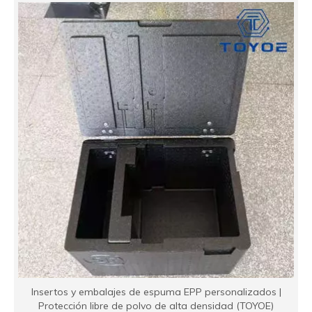
Insertos y embalajes de espuma EPP personalizados |
Protección libre de polvo de alta densidad (TOYOE)