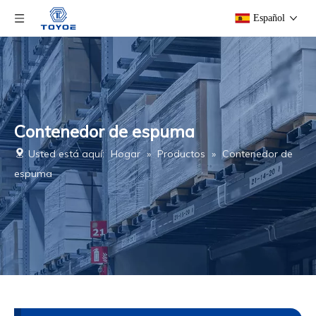
Español
Contenedor de espuma
Usted está aquí:
Hogar
»
Productos
»
Contenedor de
espuma