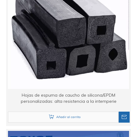
Hojas de espuma de caucho de silicona/EPDM
personalizadas: alta resistencia a la intemperie
Añadir al carrito