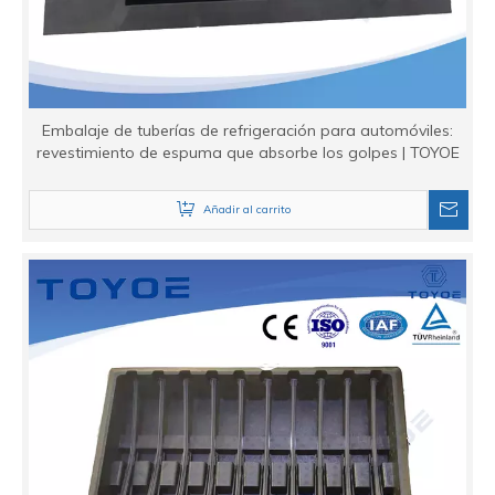
Embalaje de tuberías de refrigeración para automóviles:
revestimiento de espuma que absorbe los golpes | TOYOE
Añadir al carrito