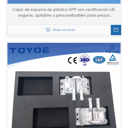
Cajas de espuma de plástico EPP con certificación UE:
seguras, apilables y personalizables para piezas
industriales
Añadir al carrito