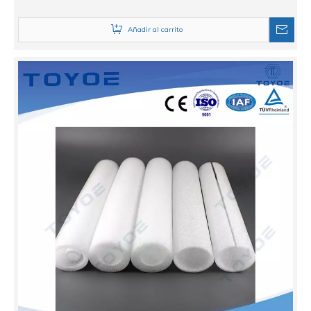
Añadir al carrito