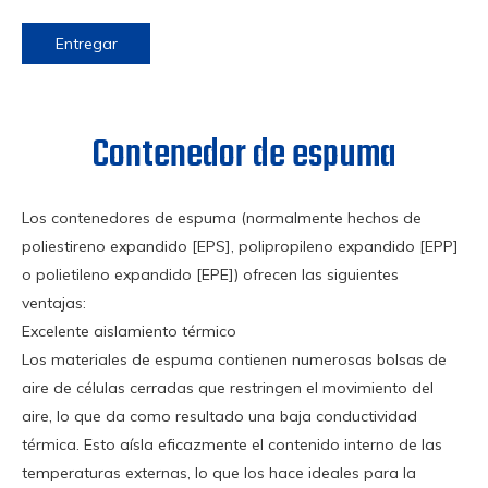
Entregar
Contenedor de espuma
Los contenedores de espuma (normalmente hechos de
poliestireno expandido [EPS], polipropileno expandido [EPP]
o polietileno expandido [EPE]) ofrecen las siguientes
ventajas:
Excelente aislamiento térmico
Los materiales de espuma contienen numerosas bolsas de
aire de células cerradas que restringen el movimiento del
aire, lo que da como resultado una baja conductividad
térmica. Esto aísla eficazmente el contenido interno de las
temperaturas externas, lo que los hace ideales para la