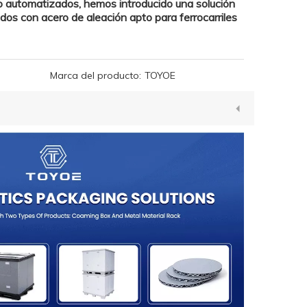
 automatizados, hemos introducido una solución
dos con acero de aleación apto para ferrocarriles
Marca del producto:
TOYOE