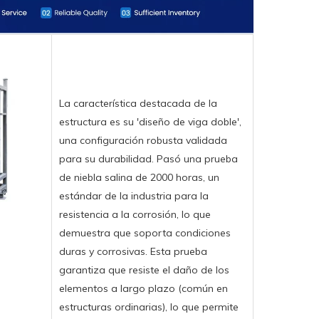
La característica destacada de la
estructura es su 'diseño de viga doble',
una configuración robusta validada
para su durabilidad. Pasó una prueba
de niebla salina de 2000 horas, un
estándar de la industria para la
resistencia a la corrosión, lo que
demuestra que soporta condiciones
duras y corrosivas. Esta prueba
garantiza que resiste el daño de los
elementos a largo plazo (común en
estructuras ordinarias), lo que permite