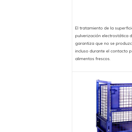
El tratamiento de la superfi
pulverización electrostática 
garantiza que no se produzc
incluso durante el contacto
alimentos frescos.