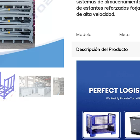
sistemas de almacenamiento
de estantes reforzados forja
de alta velocidad.
Modelo:
Metal
Descripción del Producto