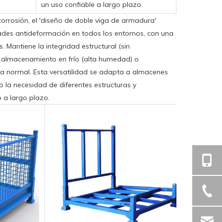
un uso confiable a largo plazo.
 corrosión, el 'diseño de doble viga de armadura'
ades antideformación en todos los entornos, con una
. Mantiene la integridad estructural (sin
 almacenamiento en frío (alta humedad) o
 normal. Esta versatilidad se adapta a almacenes
 la necesidad de diferentes estructuras y
 a largo plazo.