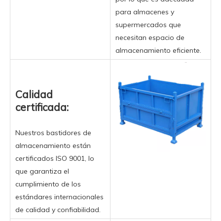
para almacenes y
supermercados que
necesitan espacio de
almacenamiento eficiente.
Calidad
certificada:
Nuestros bastidores de
almacenamiento están
certificados ISO 9001, lo
que garantiza el
cumplimiento de los
estándares internacionales
de calidad y confiabilidad.