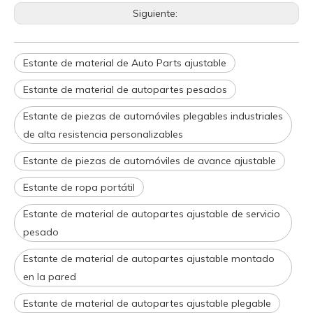
Siguiente:
Estante de material de Auto Parts ajustable
Estante de material de autopartes pesados
Estante de piezas de automóviles plegables industriales
de alta resistencia personalizables
Estante de piezas de automóviles de avance ajustable
Estante de ropa portátil
Estante de material de autopartes ajustable de servicio
pesado
Estante de material de autopartes ajustable montado
en la pared
Estante de material de autopartes ajustable plegable