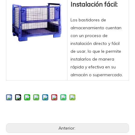
Instalación fácil:
Los bastidores de
almacenamiento cuentan
con un proceso de
instalación directo y fácil
de usar, lo que le permite
instalarlos de manera
rápida y efectiva en su
almacén o supermercado.
Anterior: