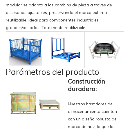
modular se adapta a los cambios de pieza a través de
accesorios ajustables, preservando el marco externo
reutilizable. Ideal para componentes industriales
grandes/pesados. Totalmente reutilizable.
Parámetros del producto
Construcción
duradera:
Nuestros bastidores de
almacenamiento cuentan
con un diseño robusto de
marco de haz, lo que los