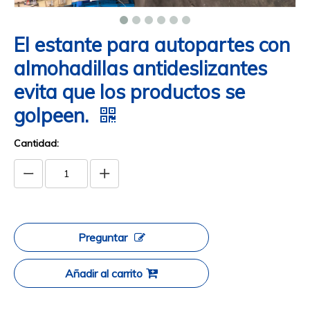
El estante para autopartes con
almohadillas antideslizantes
evita que los productos se
golpeen.
Cantidad:
Preguntar
Añadir al carrito