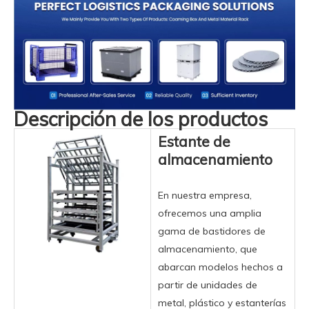
Descripción de los productos
Estante de
almacenamiento
En nuestra empresa,
ofrecemos una amplia
gama de bastidores de
almacenamiento, que
abarcan modelos hechos a
partir de unidades de
metal, plástico y estanterías