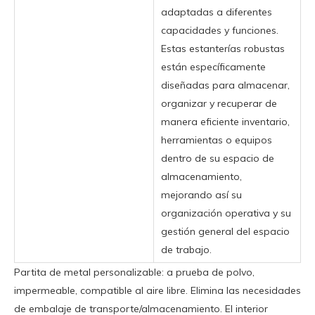
adaptadas a diferentes
capacidades y funciones.
Estas estanterías robustas
están específicamente
diseñadas para almacenar,
organizar y recuperar de
manera eficiente inventario,
herramientas o equipos
dentro de su espacio de
almacenamiento,
mejorando así su
organización operativa y su
gestión general del espacio
de trabajo.
Partita de metal personalizable: a prueba de polvo,
impermeable, compatible al aire libre. Elimina las necesidades
de embalaje de transporte/almacenamiento. El interior