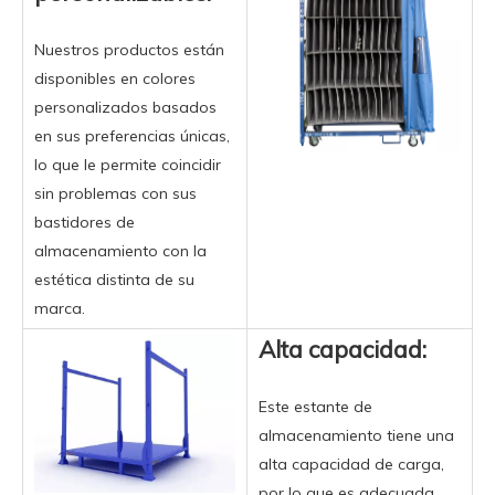
Nuestros productos están
disponibles en colores
personalizados basados ​​
en sus preferencias únicas,
lo que le permite coincidir
sin problemas con sus
bastidores de
almacenamiento con la
estética distinta de su
marca.
Alta capacidad:
Este estante de
almacenamiento tiene una
alta capacidad de carga,
por lo que es adecuada