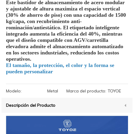
Este bastidor de almacenamiento de acero modular
y ajustable de altura maximiza el espacio vertical
(30% de ahorro de piso) con una capacidad de 1500
kg/capa, con recubrimiento anti-
rominación/antiestático. El etiquetado inteligente
integrado aumenta la eficiencia del 40%, mientras
que el diseño compatible con AGV/carretilla
elevadora admite el almacenamiento automatizado
en los sectores industriales, reduciendo los costos
operativos.
El tamaño, la protección, el color y la forma se
pueden personalizar
Modelo:
Metal
Marca del producto:
TOYOE
Descripción del Producto