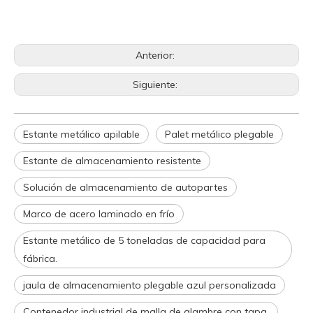
Anterior:
Siguiente:
Estante metálico apilable
Palet metálico plegable
Estante de almacenamiento resistente
Solución de almacenamiento de autopartes
Marco de acero laminado en frío
Estante metálico de 5 toneladas de capacidad para
fábrica.
jaula de almacenamiento plegable azul personalizada
Contenedor industrial de malla de alambre con tapa.