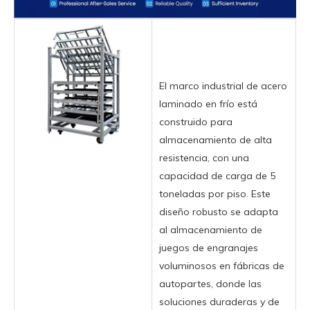
El marco industrial de acero
laminado en frío está
construido para
almacenamiento de alta
resistencia, con una
capacidad de carga de 5
toneladas por piso. Este
diseño robusto se adapta
al almacenamiento de
juegos de engranajes
voluminosos en fábricas de
autopartes, donde las
soluciones duraderas y de