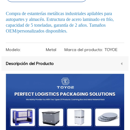
Compra de estanterías metálicas industriales apilables para
autopartes y almacén. Estructura de acero laminado en frío,
capacidad de 5 toneladas, garantía de 2 años. Tamaños
OEM/personalizados disponibles.
Modelo:
Metal
Marca del producto:
TOYOE
Descripción del Producto