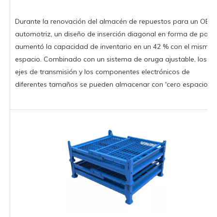
Durante la renovación del almacén de repuestos para un OEM
automotriz, un diseño de inserción diagonal en forma de pana
aumentó la capacidad de inventario en un 42 % con el mismo
espacio. Combinado con un sistema de oruga ajustable, los
ejes de transmisión y los componentes electrónicos de
diferentes tamaños se pueden almacenar con 'cero espacios'.