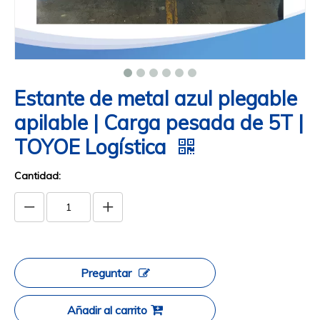
Estante de metal azul plegable
apilable | Carga pesada de 5T |
TOYOE Logística
Cantidad:
Preguntar
Añadir al carrito