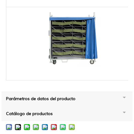
Parámetros de datos del producto
Catálogo de productos