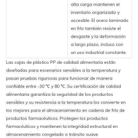
alta carga mantienen el
inventario organizado y
accesible. El acero laminado
en frío también resiste el
desgaste y la deformación
a largo plazo, incluso con
un uso industrial constante.
Las cajas de plástico PP de calidad alimentaria están
diseñadas para escenarios sensibles a la temperatura y
pasan pruebas rigurosas para funcionar de manera
confiable entre -30 ℃ y 80 ℃. Su certificación de calidad
alimentaria garantiza la seguridad de los productos
sensibles y su resistencia a la temperatura los convierte en
los mejores para el almacenamiento en cadena de frío de
productos farmacéuticos. Protegen los productos
farmacéuticos y mantienen la integridad estructural en
almacenamiento congelado o tránsito suave.