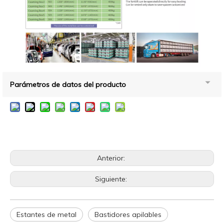
Parámetros de datos del producto
Anterior:
Siguiente:
Estantes de metal
Bastidores apilables