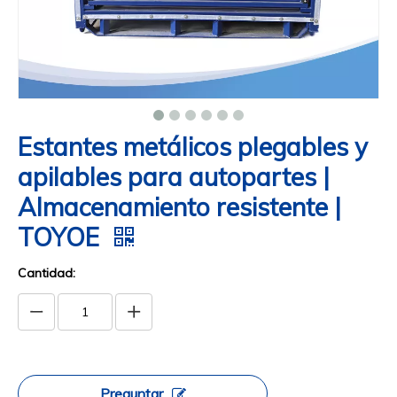
Estantes metálicos plegables y
apilables para autopartes |
Almacenamiento resistente |
TOYOE
Cantidad:
Preguntar