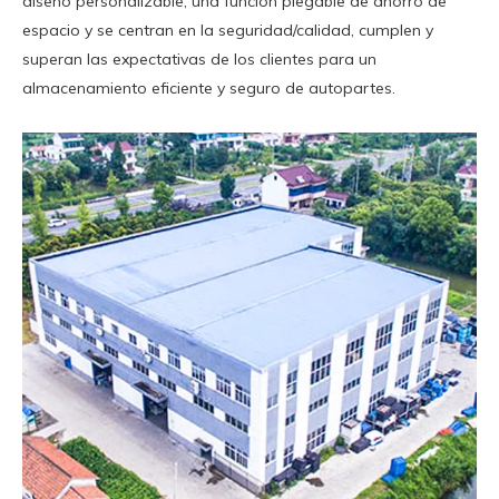
diseño personalizable, una función plegable de ahorro de
espacio y se centran en la seguridad/calidad, cumplen y
superan las expectativas de los clientes para un
almacenamiento eficiente y seguro de autopartes.