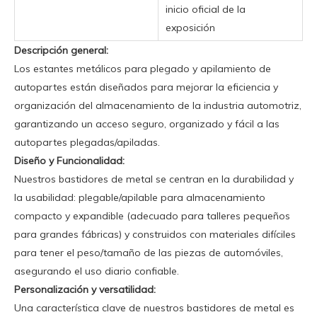
inicio oficial de la
exposición
Descripción general:
Los estantes metálicos para plegado y apilamiento de
autopartes están diseñados para mejorar la eficiencia y
organización del almacenamiento de la industria automotriz,
garantizando un acceso seguro, organizado y fácil a las
autopartes plegadas/apiladas.
Diseño y Funcionalidad:
Nuestros bastidores de metal se centran en la durabilidad y
la usabilidad: plegable/apilable para almacenamiento
compacto y expandible (adecuado para talleres pequeños
para grandes fábricas) y construidos con materiales difíciles
para tener el peso/tamaño de las piezas de automóviles,
asegurando el uso diario confiable.
Personalización y versatilidad:
Una característica clave de nuestros bastidores de metal es