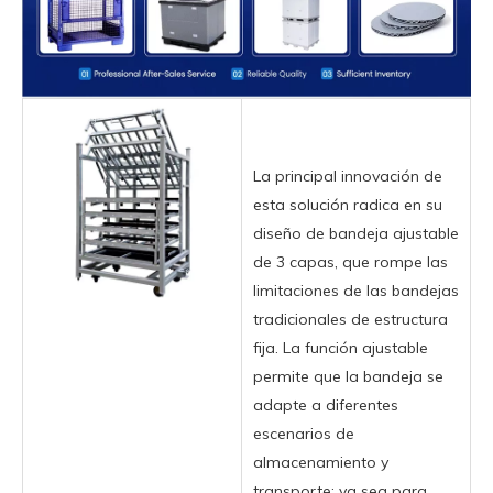
La principal innovación de
esta solución radica en su
diseño de bandeja ajustable
de 3 capas, que rompe las
limitaciones de las bandejas
tradicionales de estructura
fija. La función ajustable
permite que la bandeja se
adapte a diferentes
escenarios de
almacenamiento y
transporte: ya sea para