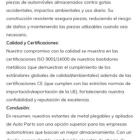
piezas de automóviles almacenados contra gotas
accidentales, impactos ambientales y uso diario. Su
construcción resistente asegura piezas, reduciendo el riesgo
de daños y manteniendo las piezas utilizables cuando sea
necesario.
Calidad y Certificaciones:
Nuestro compromiso con la calidad se muestra en las
certificaciones ISO 9001/14000 de nuestros bastidores
metálicos (que demuestran el cumplimiento de los
estándares globales de calidad/ambientales) además de las
certificaciones CE (que cumplen con las estrictas normas de
importación/exportación de la UE), fortaleciendo nuestra
confiabilidad y reputación de excelencia.
Conclusión:
En resumen, nuestros estantes de metal plegables y apilados
de Auto Parts son una opción superior para las empresas
automotrices que buscan un mejor almacenamiento. Con un