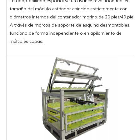
La adaptabilidad espacial ve un avance revolucionario: el
tamaño del módulo estándar coincide estrictamente con
diámetros internos del contenedor marino de 20 pies/40 pies;
A través de marcos de soporte de esquina desmontables,
funciona de forma independiente o en apilamiento de
múltiples capas.