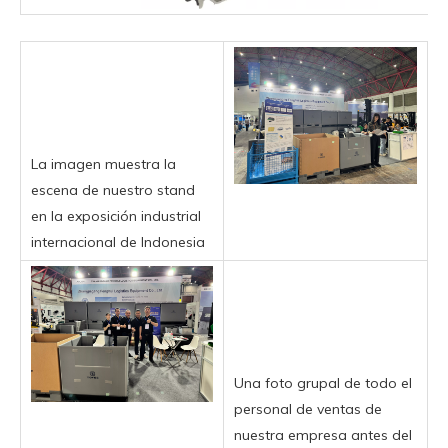
La imagen muestra la
escena de nuestro stand
en la exposición industrial
internacional de Indonesia
Una foto grupal de todo el
personal de ventas de
nuestra empresa antes del