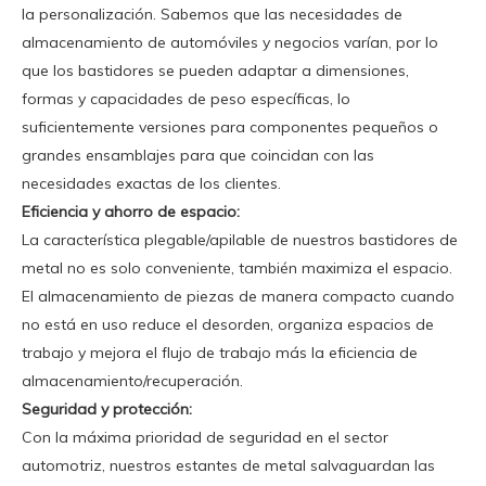
la personalización. Sabemos que las necesidades de
almacenamiento de automóviles y negocios varían, por lo
que los bastidores se pueden adaptar a dimensiones,
formas y capacidades de peso específicas, lo
suficientemente versiones para componentes pequeños o
grandes ensamblajes para que coincidan con las
necesidades exactas de los clientes.
Eficiencia y ahorro de espacio:
La característica plegable/apilable de nuestros bastidores de
metal no es solo conveniente, también maximiza el espacio.
El almacenamiento de piezas de manera compacto cuando
no está en uso reduce el desorden, organiza espacios de
trabajo y mejora el flujo de trabajo más la eficiencia de
almacenamiento/recuperación.
Seguridad y protección:
Con la máxima prioridad de seguridad en el sector
automotriz, nuestros estantes de metal salvaguardan las