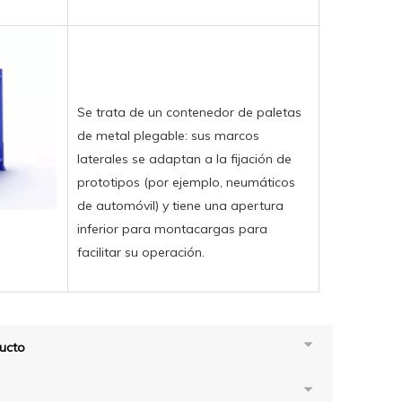
Se trata de un contenedor de paletas
de metal plegable: sus marcos
laterales se adaptan a la fijación de
prototipos (por ejemplo, neumáticos
de automóvil) y tiene una apertura
inferior para montacargas para
facilitar su operación.
ucto