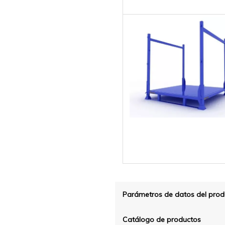
Parámetros de datos del prod
Catálogo de productos