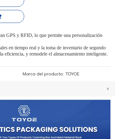
gran GPS y RFID, lo que permite una personalización
ales en tiempo real y la toma de inventario de segundo
la eficiencia, y remodele el almacenamiento inteligente.
Marca del producto:
TOYOE