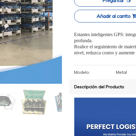
Preguntar
Añadir al carrito
Estantes inteligentes GPS: inte
profunda.
Realice el seguimiento de materi
nivel, reduzca costos y aumente 
Modelo:
Metal
Descripción del Producto