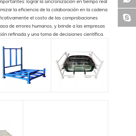
ortantes: lograr la sincronización en tiempo real
imizar la eficiencia de la colaboración en la cadena
ificativamente el costo de las comprobaciones
tasa de errores humanos, y brinde a las empresas
ión refinada y una toma de decisiones científica.