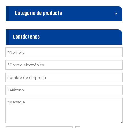
Categoria de producto
Contáctenos