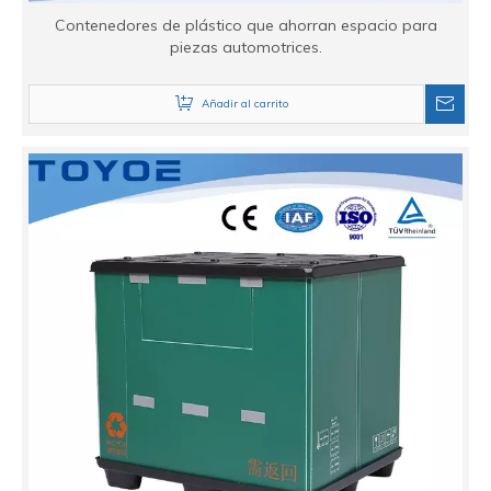
Contenedores de plástico que ahorran espacio para
piezas automotrices.
Añadir al carrito