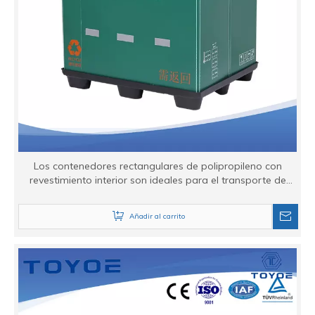
Los contenedores rectangulares de polipropileno con
revestimiento interior son ideales para el transporte de
componentes.
Añadir al carrito