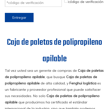
Entregar
Caja de paletas de polipropileno
apilable
Tal vez usted sea un gerente de compras de
Caja de paletas
de polipropileno apilable
, que busque
Caja de paletas de
polipropileno apilable
de alta calidad, y
Fenghui logística
es
un fabricante y proveedor profesional que puede satisfacer
sus necesidades. No solo
Caja de paletas de polipropileno
apilable
que producimos ha certificado el estándar
internacional de la industria, sino que también podemos