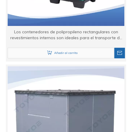
Los contenedores de polipropileno rectangulares con
revestimientos internos son ideales para el transporte de
componentes.
Añadir al carrito