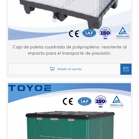
Caja de paleta cuadrada de polipropileno: resistente al
impacto para el transporte de precisión.
Añadir al carrito