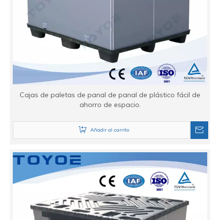
Cajas de paletas de panal de panal de plástico fácil de
ahorro de espacio.
Añadir al carrito