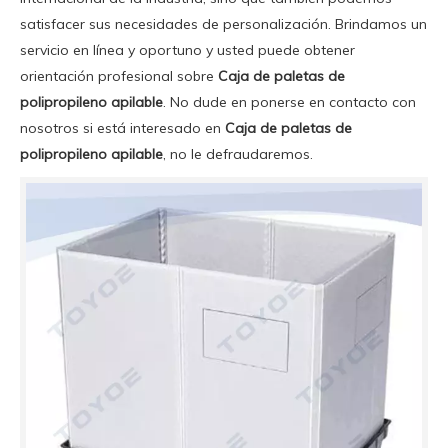
satisfacer sus necesidades de personalización. Brindamos un
servicio en línea y oportuno y usted puede obtener
orientación profesional sobre
Caja de paletas de
polipropileno apilable
. No dude en ponerse en contacto con
nosotros si está interesado en
Caja de paletas de
polipropileno apilable
, no le defraudaremos.