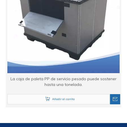
La caja de paleta PP de servicio pesado puede sostener
hasta una tonelada.
Añadir al carrito