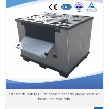
La caja de paleta PP de servicio pesado puede sostener
hasta una tonelada.