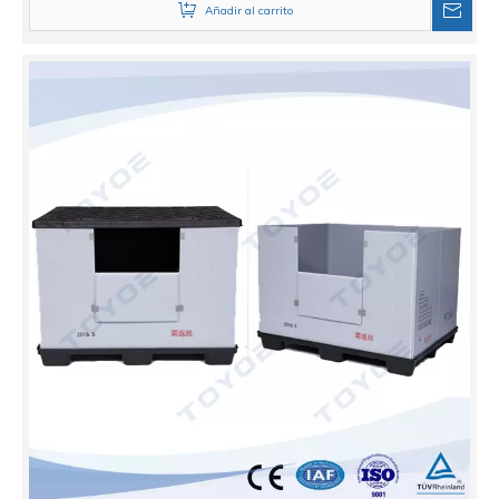
Añadir al carrito