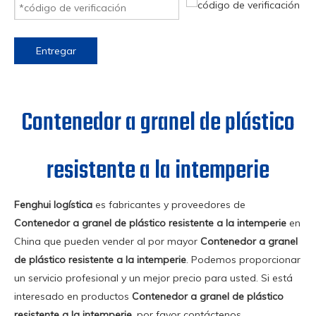
Entregar
Contenedor a granel de plástico
resistente a la intemperie
Fenghui logística
es fabricantes y proveedores de
Contenedor a granel de plástico resistente a la intemperie
en
China que pueden vender al por mayor
Contenedor a granel
de plástico resistente a la intemperie
. Podemos proporcionar
un servicio profesional y un mejor precio para usted. Si está
interesado en productos
Contenedor a granel de plástico
resistente a la intemperie
, por favor contáctenos.