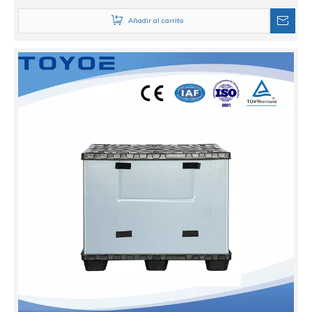
Añadir al carrito