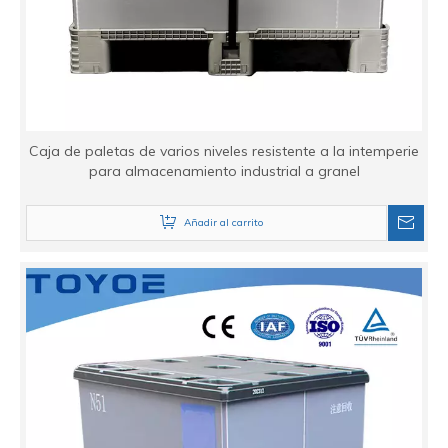
Caja de paletas de varios niveles resistente a la intemperie
para almacenamiento industrial a granel
Añadir al carrito