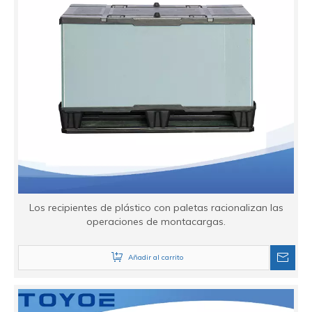
Los recipientes de plástico con paletas racionalizan las
operaciones de montacargas.
Añadir al carrito