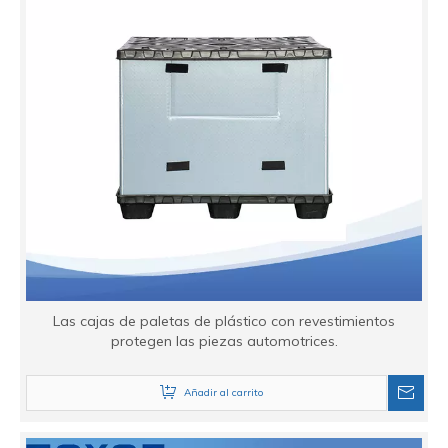
Las cajas de paletas de plástico con revestimientos
protegen las piezas automotrices.
Añadir al carrito