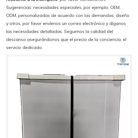
Sugerencias: necesidades especiales, por ejemplo: OEM,
ODM, personalizadas de acuerdo con las demandas, diseño
y otros, por favor envíenos un correo electrónico y díganos
las necesidades detalladas. Seguimos la calidad del
descanso asegurándonos que el precio de la conciencia, el
servicio dedicado.