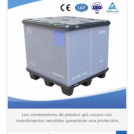
Los contenedores de plástico gris oscuro con
revestimientos versátiles garantizan una protección
superior del producto