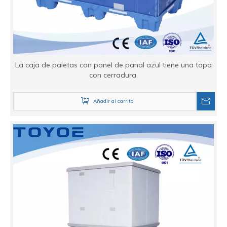
La caja de paletas con panel de panal azul tiene una tapa
con cerradura.
Añadir al carrito