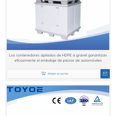
Los contenedores apilados de HDPE a granel garantizan
eficazmente el embalaje de piezas de automóviles
Añadir al carrito