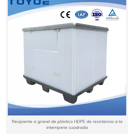
Recipiente a granel de plástico HDPE de resistencia a la
intemperie cuadrada