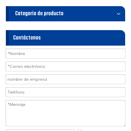
Categoria de producto
Contáctenos