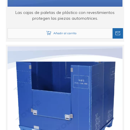
Las cajas de paletas de plástico con revestimientos
protegen las piezas automotrices.
Añadir al carrito