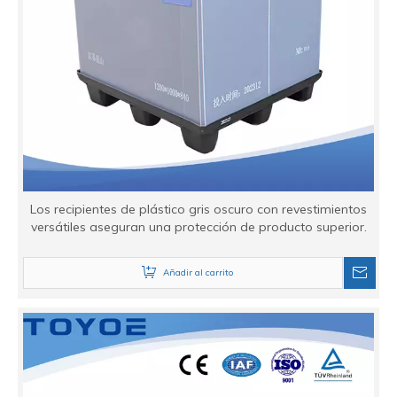
Los recipientes de plástico gris oscuro con revestimientos
versátiles aseguran una protección de producto superior.
Añadir al carrito